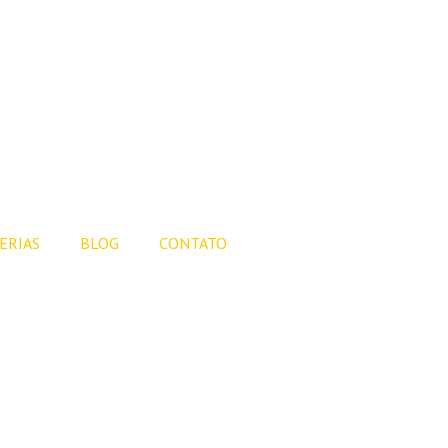
ERIAS
BLOG
CONTATO