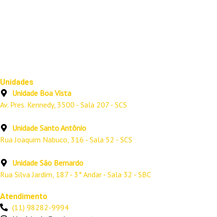
Unidades
Unidade Boa Vista
Av. Pres. Kennedy, 3500 - Sala 207 - SCS
Unidade Santo Antônio
Rua Joaquim Nabuco, 316 - Sala 52 - SCS
Unidade São Bernardo
Rua Silva Jardim, 187 - 3° Andar - Sala 32 - SBC
Atendimento
(11) 98282-9994