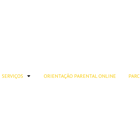
SERVIÇOS
ORIENTAÇÃO PARENTAL ONLINE
PARC