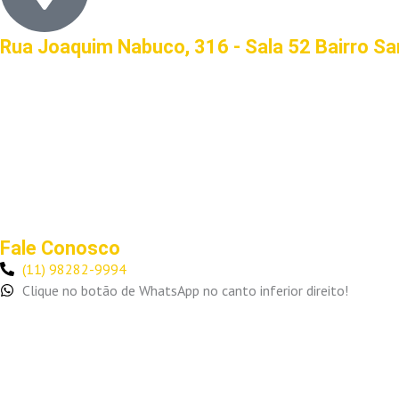
Rua Joaquim Nabuco, 316 - Sala 52 Bairro S
Fale Conosco
(11) 98282-9994
Clique no botão de WhatsApp no canto inferior direito!