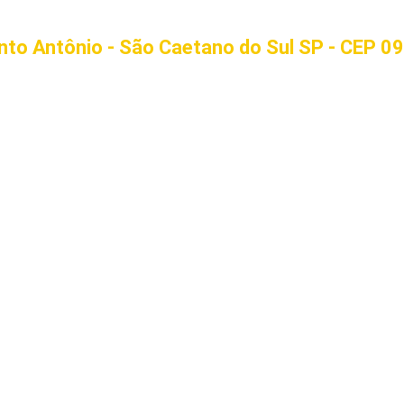
anto Antônio - São Caetano do Sul SP - CEP 