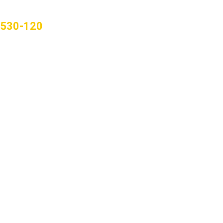
09530-120