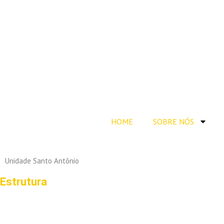
HOME
SOBRE NÓS
Unidade Santo Antônio
Estrutura