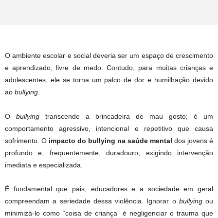
O ambiente escolar e social deveria ser um espaço de crescimento
e aprendizado, livre de medo. Contudo, para muitas crianças e
adolescentes, ele se torna um palco de dor e humilhação devido
ao
bullying
.
O
bullying
transcende a brincadeira de mau gosto; é um
comportamento agressivo, intencional e repetitivo que causa
sofrimento. O
impacto do bullying na saúde mental
dos jovens é
profundo e, frequentemente, duradouro, exigindo intervenção
imediata e especializada.
É fundamental que pais, educadores e a sociedade em geral
compreendam a seriedade dessa violência. Ignorar o
bullying
ou
minimizá-lo como “coisa de criança” é negligenciar o trauma que