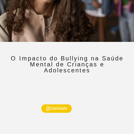
O Impacto do Bullying na Saúde
Mental de Crianças e
Adolescentes
Currículo