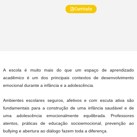
Currículo
A escola é muito mais do que um espaço de aprendizado
acadêmico é um dos principais contextos de desenvolvimento
emocional durante a infância e a adolescência.
Ambientes escolares seguros, afetivos e com escuta ativa são
fundamentais para a construção de uma infância saudável e de
uma adolescência emocionalmente equilibrada. Professores
atentos, práticas de educação socioemocional, prevenção ao
bullying e abertura ao diálogo fazem toda a diferença.