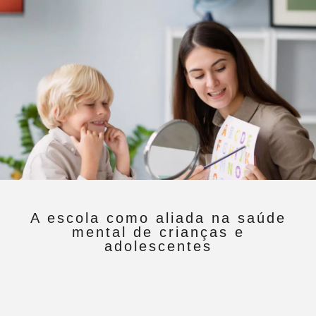
A escola como aliada na saúde
mental de crianças e
adolescentes