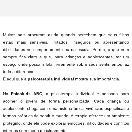
Muitos pais procuram ajuda quando percebem que seus filhos
estão mais sensíveis, irritados, inseguros ou apresentando
dificuldades no comportamento ou na escola. Porém, o que nem
sempre fica claro é que, para crianças e adolescentes, ter um
espaço onde possam falar livremente sobre seus sentimentos faz
toda a diferença.
É aqui que a
psicoterapia individual
mostra sua importância.
Na
Psicokids ABC
, a psicoterapia individual é pensada para
acolher o jovem de forma personalizada. Cada criança ou
adolescente chega com uma história única, vivências específicas e
formas próprias de sentir o mundo. A terapia oferece um ambiente
protegido, onde ele pode explorar emoções, dificuldades e conflitos
internos sem medo de julgamento.