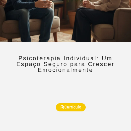
Psicoterapia Individual: Um
Espaço Seguro para Crescer
Emocionalmente
Currículo