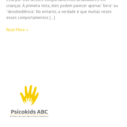
crianças. À primeira vista, eles podem parecer apenas “birra” ou
“desobediência”. No entanto, a verdade é que muitas vezes
esses comportamentos […]
Read More »