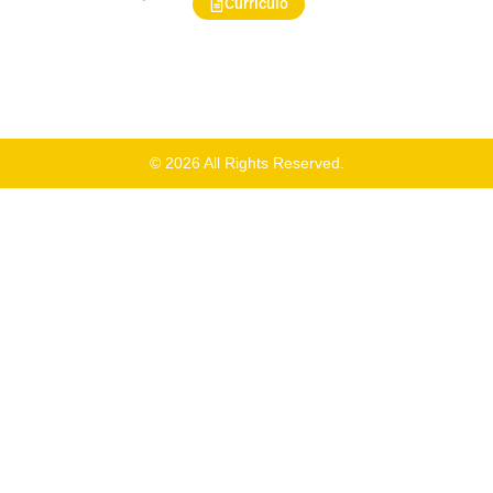
Currículo
© 2026 All Rights Reserved.