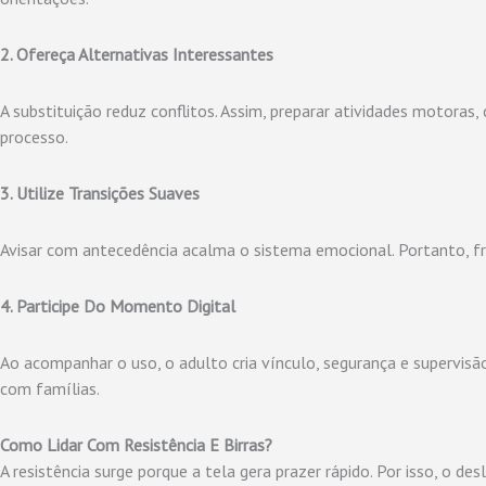
2. Ofereça Alternativas Interessantes
A substituição reduz conflitos. Assim, preparar atividades motoras, 
processo.
3. Utilize Transições Suaves
Avisar com antecedência acalma o sistema emocional. Portanto, 
4. Participe Do Momento Digital
Ao acompanhar o uso, o adulto cria vínculo, segurança e supervis
com famílias.
Como Lidar Com Resistência E Birras?
A resistência surge porque a tela gera prazer rápido. Por isso, o d