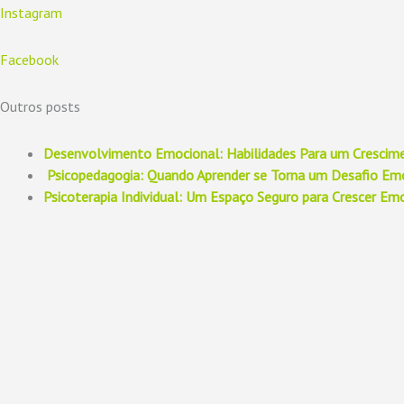
Instagram
Facebook
Outros posts
Desenvolvimento Emocional: Habilidades Para um Crescim
Psicopedagogia: Quando Aprender se Torna um Desafio Emo
Psicoterapia Individual: Um Espaço Seguro para Crescer E