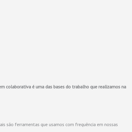
m colaborativa é uma das bases do trabalho que realizamos na
visuais são ferramentas que usamos com frequência em nossas