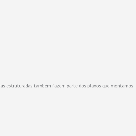
 Rotinas estruturadas também fazem parte dos planos que montamos