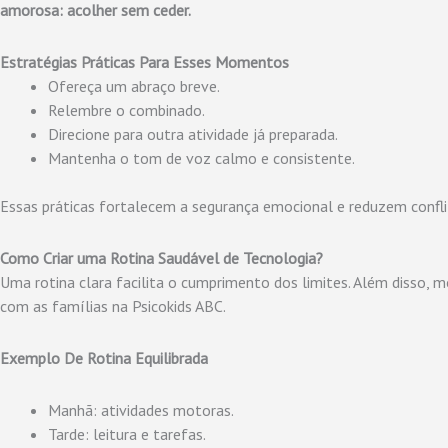
amorosa: acolher sem ceder.
Estratégias Práticas Para Esses Momentos
Ofereça um abraço breve.
Relembre o combinado.
Direcione para outra atividade já preparada.
Mantenha o tom de voz calmo e consistente.
Essas práticas fortalecem a segurança emocional e reduzem conflit
Como Criar uma Rotina Saudável de Tecnologia?
Uma rotina clara facilita o cumprimento dos limites. Além disso, 
com as famílias na Psicokids ABC.
Exemplo De Rotina Equilibrada
Manhã: atividades motoras.
Tarde: leitura e tarefas.