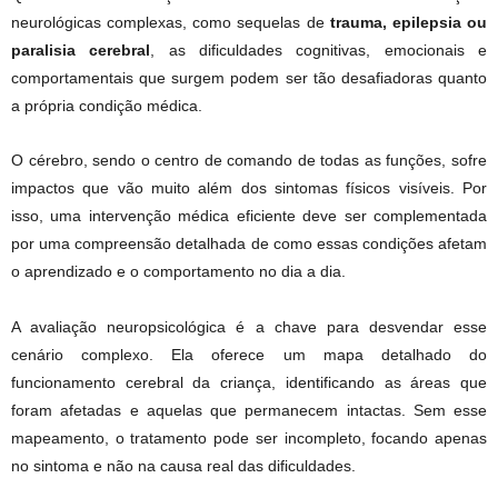
neurológicas complexas, como sequelas de
trauma, epilepsia ou
paralisia cerebral
, as dificuldades cognitivas, emocionais e
comportamentais que surgem podem ser tão desafiadoras quanto
a própria condição médica.
O cérebro, sendo o centro de comando de todas as funções, sofre
impactos que vão muito além dos sintomas físicos visíveis. Por
isso, uma intervenção médica eficiente deve ser complementada
por uma compreensão detalhada de como essas condições afetam
o aprendizado e o comportamento no dia a dia.
A avaliação neuropsicológica é a chave para desvendar esse
cenário complexo. Ela oferece um mapa detalhado do
funcionamento cerebral da criança, identificando as áreas que
foram afetadas e aquelas que permanecem intactas. Sem esse
mapeamento, o tratamento pode ser incompleto, focando apenas
no sintoma e não na causa real das dificuldades.