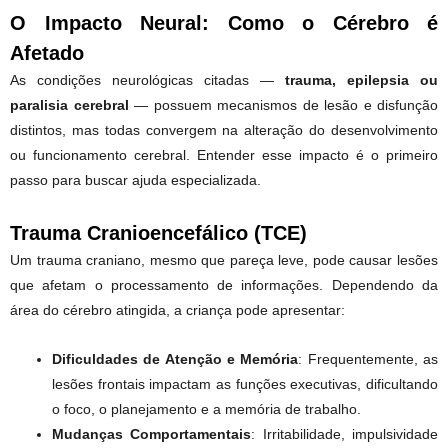
O Impacto Neural: Como o Cérebro é
Afetado
As condições neurológicas citadas —
trauma, epilepsia ou
paralisia cerebral
— possuem mecanismos de lesão e disfunção
distintos, mas todas convergem na alteração do desenvolvimento
ou funcionamento cerebral. Entender esse impacto é o primeiro
passo para buscar ajuda especializada.
Trauma Cranioencefálico (TCE)
Um trauma craniano, mesmo que pareça leve, pode causar lesões
que afetam o processamento de informações. Dependendo da
área do cérebro atingida, a criança pode apresentar:
Dificuldades de Atenção e Memória
: Frequentemente, as
lesões frontais impactam as funções executivas, dificultando
o foco, o planejamento e a memória de trabalho.
Mudanças Comportamentais
: Irritabilidade, impulsividade