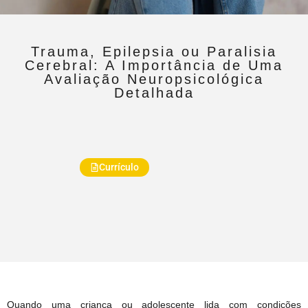
Trauma, Epilepsia ou Paralisia
Cerebral: A Importância de Uma
Avaliação Neuropsicológica
Detalhada
Currículo
Quando uma criança ou adolescente lida com condições